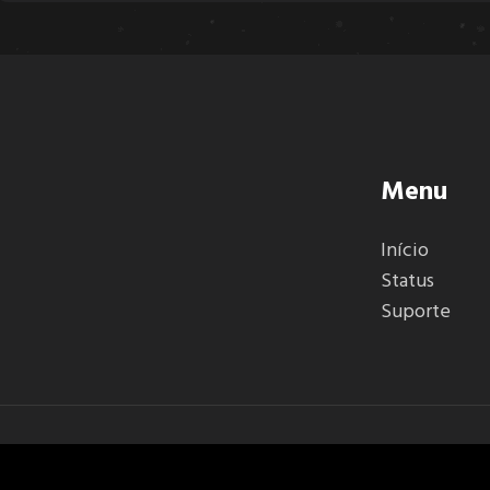
Menu
Início
Status
Suporte