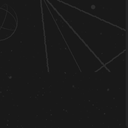
6.2.4
6.2.3
6.2.2
6.2.1
6.2.0
6.1.5