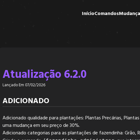
Início
Comandos
Mudança
Atualização 6.2.0
Lançado Em 07/02/2026
ADICIONADO
Adicionado qualidade para plantações: Plantas Precárias, Planta
uma mudança em seu preço de 30%.
Adicionado categorias para as plantações de fazendinha: Grão, Rai