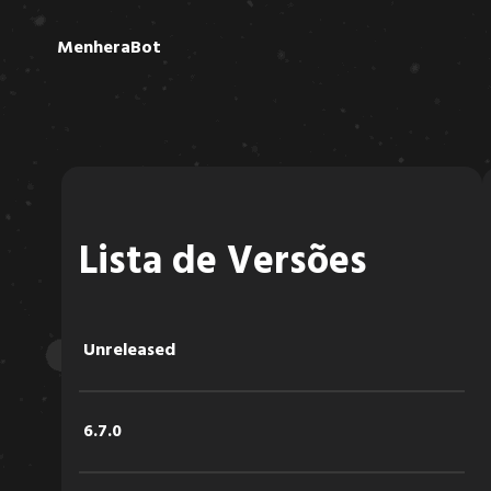
MenheraBot
Lista de Versões
Unreleased
6.7.0