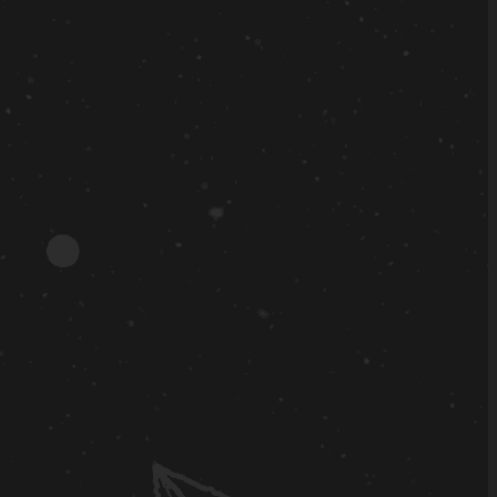
6.3.3
6.3.2
6.3.1
6.3.0
6.2.6
6.2.5