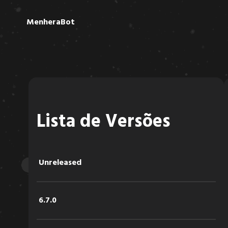
MenheraBot
Lista de Versões
Unreleased
6.7.0