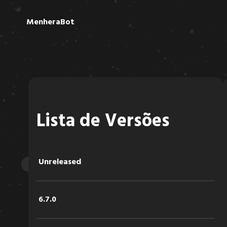
MenheraBot
Lista de Versões
Unreleased
6.7.0