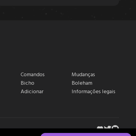
Comandos
Mudanças
Bicho
Boleham
Adicionar
Informações legais