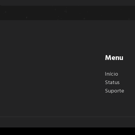
Menu
Início
Status
Suporte