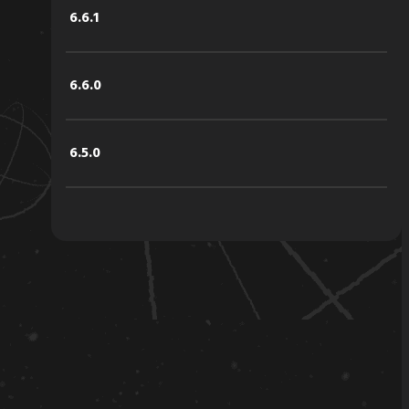
6.6.1
6.6.0
6.5.0
6.4.2
6.4.1
6.4.0