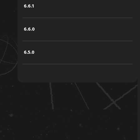
6.6.1
6.6.0
6.5.0
6.4.2
6.4.1
6.4.0