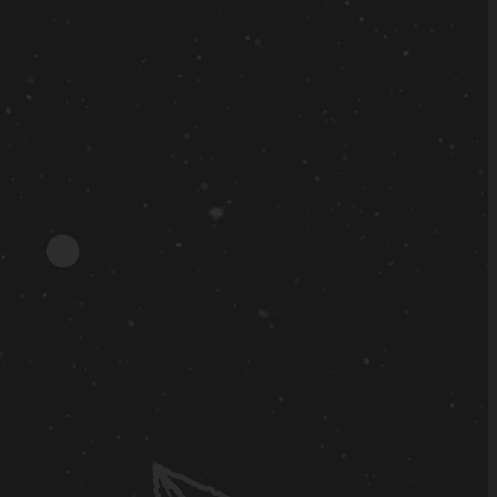
6.3.3
6.3.2
6.3.1
6.3.0
6.2.6
6.2.5