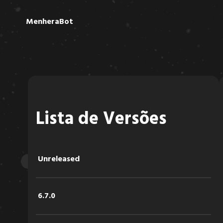
MenheraBot
Lista de Versões
Unreleased
6.7.0