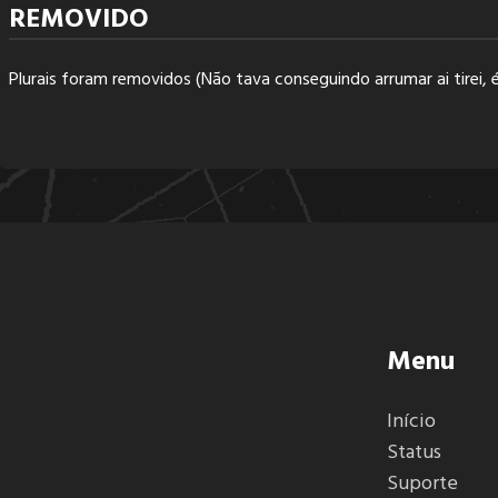
REMOVIDO
Plurais foram removidos (Não tava conseguindo arrumar ai tirei, é
Menu
Início
Status
Suporte