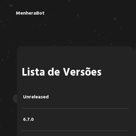
MenheraBot
Lista de Versões
Unreleased
6.7.0