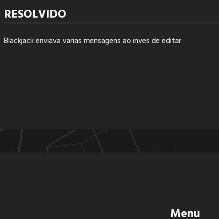
RESOLVIDO
Blackjack enviava varias mensagens ao inves de editar
Menu