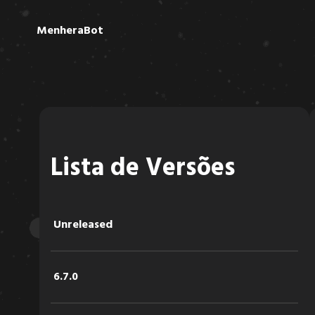
MenheraBot
Lista de Versões
Unreleased
6.7.0